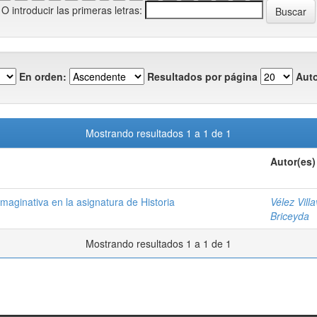
O introducir las primeras letras:
En orden:
Resultados por página
Auto
Mostrando resultados 1 a 1 de 1
Autor(es)
imaginativa en la asignatura de Historia
Vélez Villa
Briceyda
Mostrando resultados 1 a 1 de 1