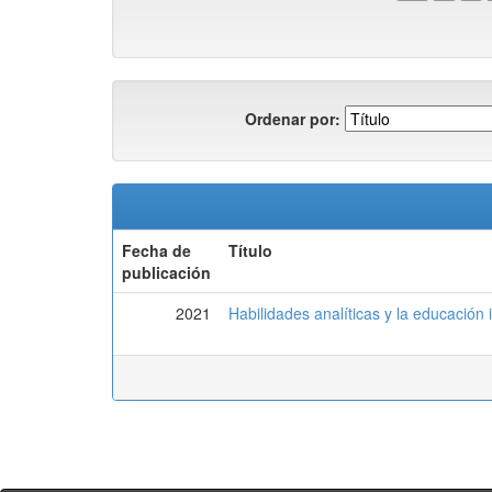
Ordenar por:
Fecha de
Título
publicación
2021
Habilidades analíticas y la educación 