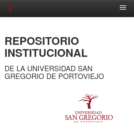
Skip
navigation
REPOSITORIO
INSTITUCIONAL
DE LA UNIVERSIDAD SAN
GREGORIO DE PORTOVIEJO