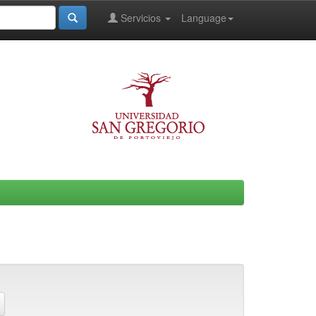
Servicios
Language