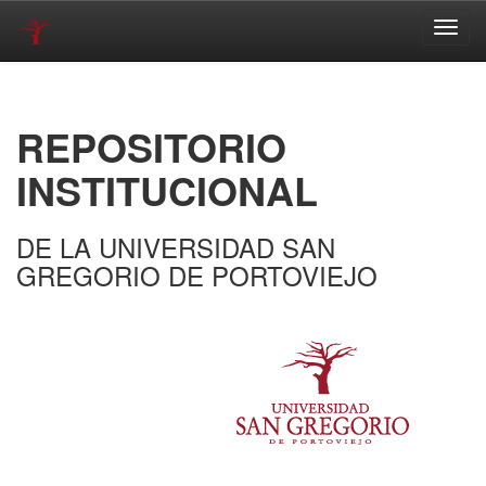
Skip
navigation
REPOSITORIO
INSTITUCIONAL
DE LA UNIVERSIDAD SAN
GREGORIO DE PORTOVIEJO