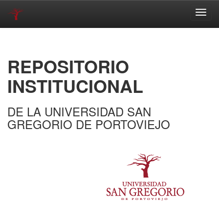
Skip
navigation
REPOSITORIO
INSTITUCIONAL
DE LA UNIVERSIDAD SAN
GREGORIO DE PORTOVIEJO