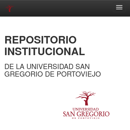
Skip
navigation
REPOSITORIO
INSTITUCIONAL
DE LA UNIVERSIDAD SAN
GREGORIO DE PORTOVIEJO