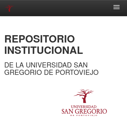
Skip
navigation
REPOSITORIO
INSTITUCIONAL
DE LA UNIVERSIDAD SAN
GREGORIO DE PORTOVIEJO