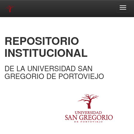
Skip
navigation
REPOSITORIO
INSTITUCIONAL
DE LA UNIVERSIDAD SAN
GREGORIO DE PORTOVIEJO