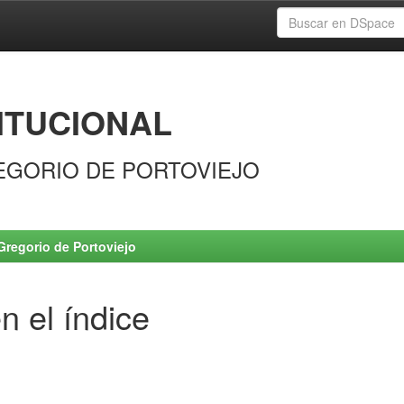
ITUCIONAL
EGORIO DE PORTOVIEJO
Gregorio de Portoviejo
n el índice