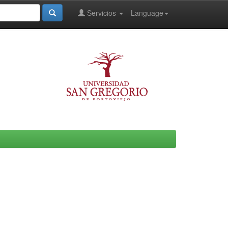
Servicios
Language