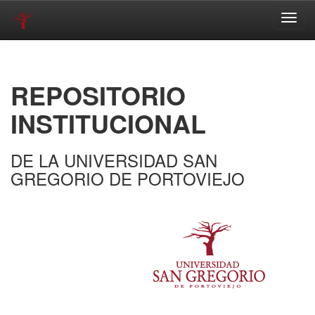
Skip
navigation
REPOSITORIO
INSTITUCIONAL
DE LA UNIVERSIDAD SAN
GREGORIO DE PORTOVIEJO