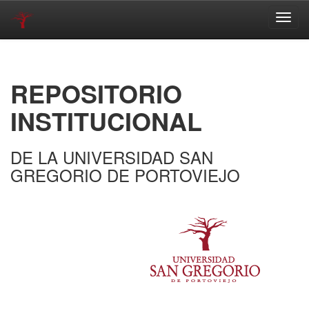
Skip
navigation
REPOSITORIO
INSTITUCIONAL
DE LA UNIVERSIDAD SAN
GREGORIO DE PORTOVIEJO