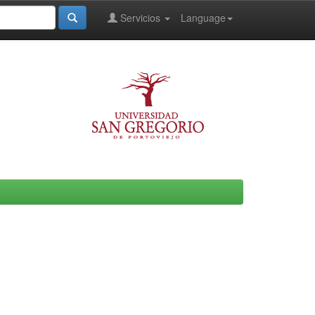
Servicios
Language