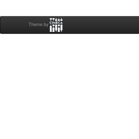
Theme by