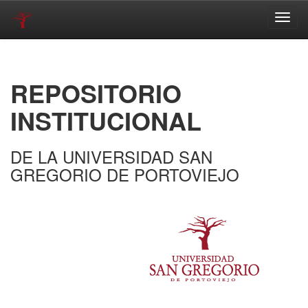
Skip
navigation
REPOSITORIO
INSTITUCIONAL
DE LA UNIVERSIDAD SAN
GREGORIO DE PORTOVIEJO