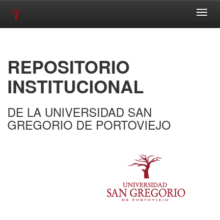
Skip
navigation
REPOSITORIO
INSTITUCIONAL
DE LA UNIVERSIDAD SAN
GREGORIO DE PORTOVIEJO