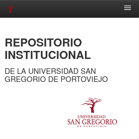
Skip
navigation
REPOSITORIO
INSTITUCIONAL
DE LA UNIVERSIDAD SAN
GREGORIO DE PORTOVIEJO