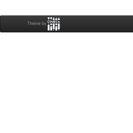
Theme by