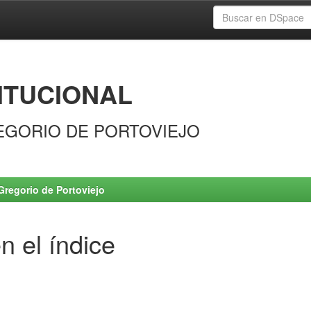
ITUCIONAL
EGORIO DE PORTOVIEJO
Gregorio de Portoviejo
n el índice