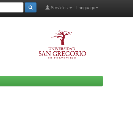
Servicios
Language