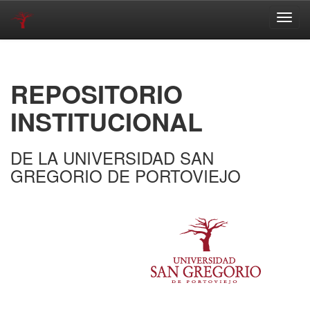
Skip
navigation
REPOSITORIO
INSTITUCIONAL
DE LA UNIVERSIDAD SAN
GREGORIO DE PORTOVIEJO