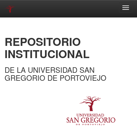
Skip
navigation
REPOSITORIO
INSTITUCIONAL
DE LA UNIVERSIDAD SAN
GREGORIO DE PORTOVIEJO