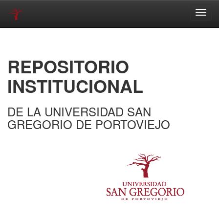
Skip
navigation
REPOSITORIO
INSTITUCIONAL
DE LA UNIVERSIDAD SAN
GREGORIO DE PORTOVIEJO