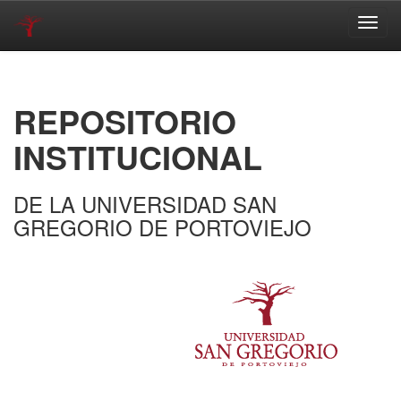
Skip
navigation
REPOSITORIO
INSTITUCIONAL
DE LA UNIVERSIDAD SAN
GREGORIO DE PORTOVIEJO