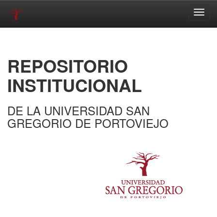
Skip
navigation
REPOSITORIO
INSTITUCIONAL
DE LA UNIVERSIDAD SAN
GREGORIO DE PORTOVIEJO