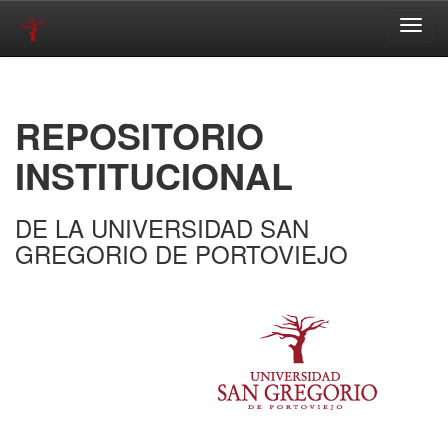
Skip
navigation
REPOSITORIO
INSTITUCIONAL
DE LA UNIVERSIDAD SAN
GREGORIO DE PORTOVIEJO