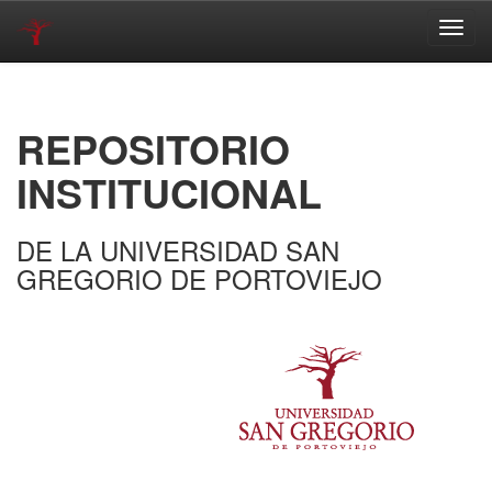
Skip
navigation
REPOSITORIO
INSTITUCIONAL
DE LA UNIVERSIDAD SAN
GREGORIO DE PORTOVIEJO