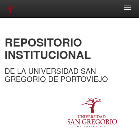
Skip
navigation
REPOSITORIO
INSTITUCIONAL
DE LA UNIVERSIDAD SAN
GREGORIO DE PORTOVIEJO