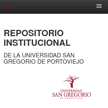
Skip
navigation
REPOSITORIO
INSTITUCIONAL
DE LA UNIVERSIDAD SAN
GREGORIO DE PORTOVIEJO