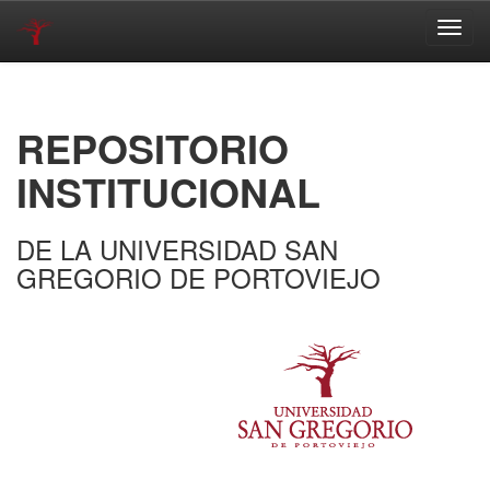
Skip
navigation
REPOSITORIO
INSTITUCIONAL
DE LA UNIVERSIDAD SAN
GREGORIO DE PORTOVIEJO