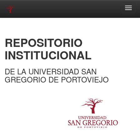
Skip
navigation
REPOSITORIO
INSTITUCIONAL
DE LA UNIVERSIDAD SAN
GREGORIO DE PORTOVIEJO