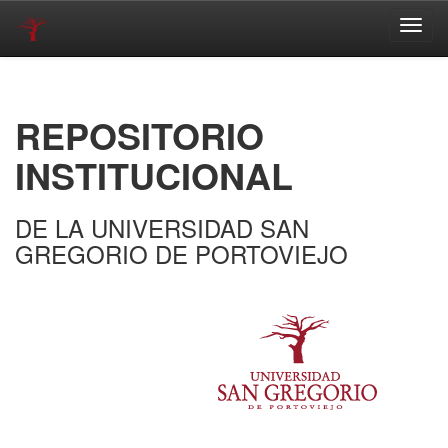
Skip
navigation
REPOSITORIO
INSTITUCIONAL
DE LA UNIVERSIDAD SAN
GREGORIO DE PORTOVIEJO