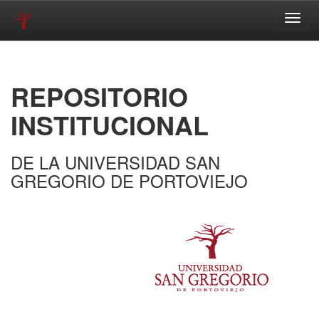
Skip
navigation
REPOSITORIO
INSTITUCIONAL
DE LA UNIVERSIDAD SAN
GREGORIO DE PORTOVIEJO