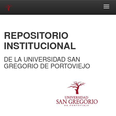
Skip
navigation
REPOSITORIO
INSTITUCIONAL
DE LA UNIVERSIDAD SAN
GREGORIO DE PORTOVIEJO