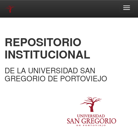
Skip
navigation
REPOSITORIO
INSTITUCIONAL
DE LA UNIVERSIDAD SAN
GREGORIO DE PORTOVIEJO