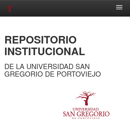
Skip
navigation
REPOSITORIO
INSTITUCIONAL
DE LA UNIVERSIDAD SAN
GREGORIO DE PORTOVIEJO