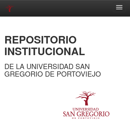
Skip
navigation
REPOSITORIO
INSTITUCIONAL
DE LA UNIVERSIDAD SAN
GREGORIO DE PORTOVIEJO