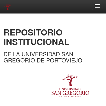
Skip
navigation
REPOSITORIO
INSTITUCIONAL
DE LA UNIVERSIDAD SAN
GREGORIO DE PORTOVIEJO