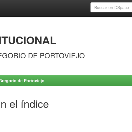
ITUCIONAL
EGORIO DE PORTOVIEJO
Gregorio de Portoviejo
n el índice