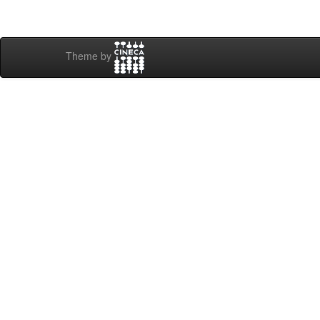
Theme by