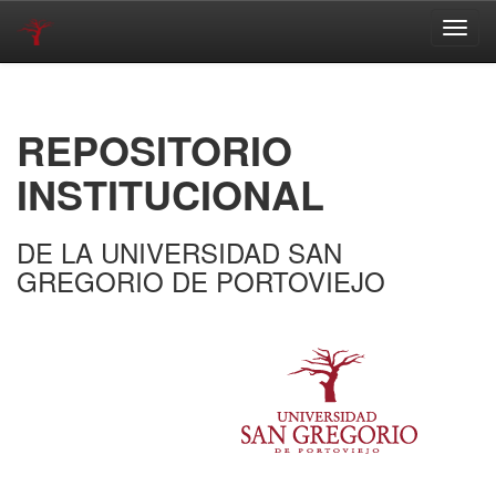
Skip
navigation
REPOSITORIO
INSTITUCIONAL
DE LA UNIVERSIDAD SAN
GREGORIO DE PORTOVIEJO