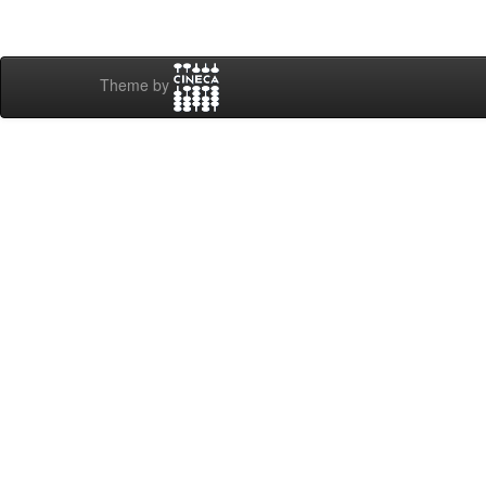
Theme by