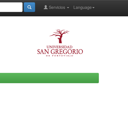
Servicios
Language