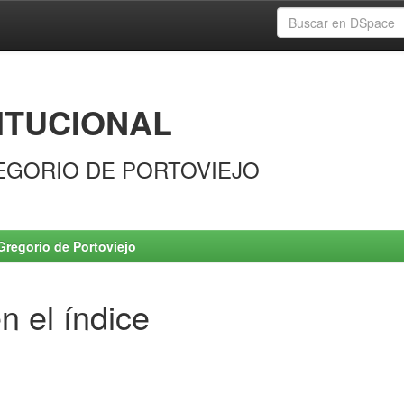
ITUCIONAL
EGORIO DE PORTOVIEJO
Gregorio de Portoviejo
n el índice