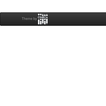
Theme by