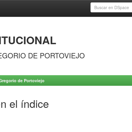
ITUCIONAL
EGORIO DE PORTOVIEJO
Gregorio de Portoviejo
n el índice