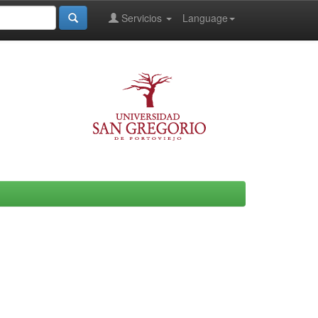
Servicios
Language