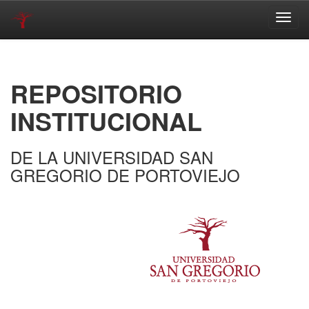
Skip
navigation
REPOSITORIO
INSTITUCIONAL
DE LA UNIVERSIDAD SAN
GREGORIO DE PORTOVIEJO