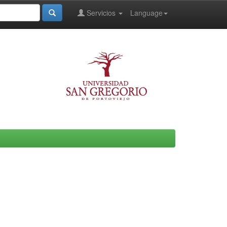
Servicios
Language