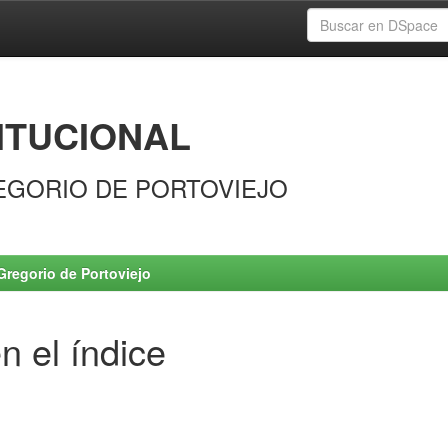
ITUCIONAL
EGORIO DE PORTOVIEJO
Gregorio de Portoviejo
n el índice