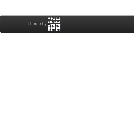
Theme by