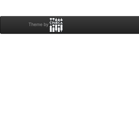
Theme by