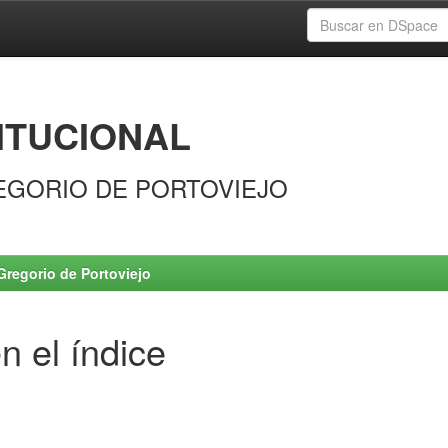
ITUCIONAL
EGORIO DE PORTOVIEJO
Gregorio de Portoviejo
n el índice