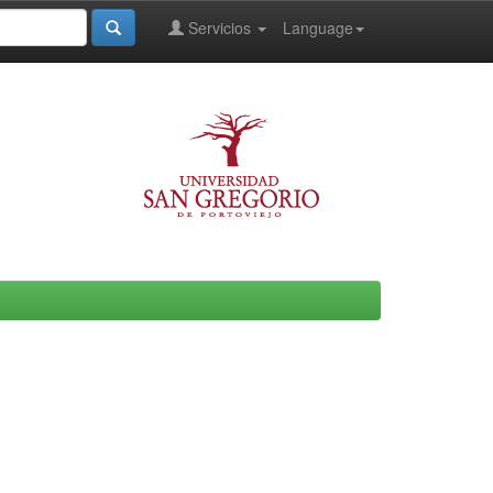
Servicios
Language