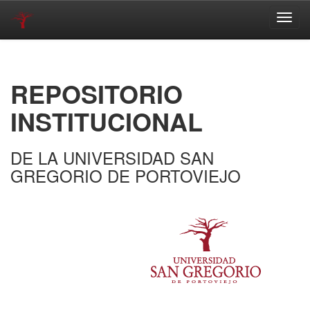
Skip
navigation
REPOSITORIO
INSTITUCIONAL
DE LA UNIVERSIDAD SAN
GREGORIO DE PORTOVIEJO