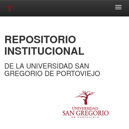
Skip
navigation
REPOSITORIO
INSTITUCIONAL
DE LA UNIVERSIDAD SAN
GREGORIO DE PORTOVIEJO