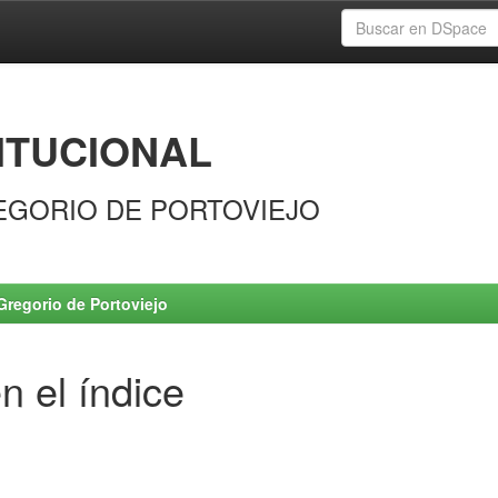
ITUCIONAL
EGORIO DE PORTOVIEJO
Gregorio de Portoviejo
n el índice