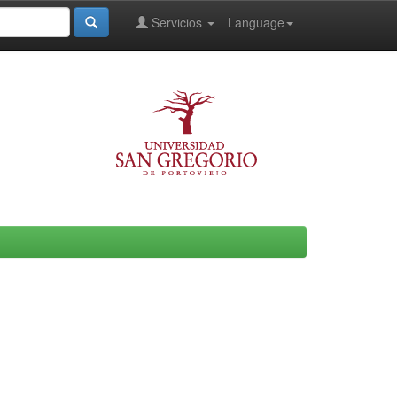
Servicios
Language