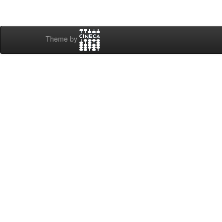
Theme by