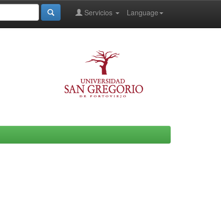
Servicios
Language