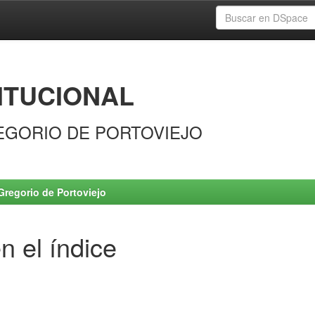
ITUCIONAL
EGORIO DE PORTOVIEJO
Gregorio de Portoviejo
n el índice