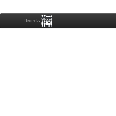
Theme by