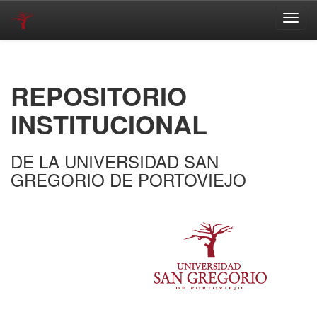
Skip
navigation
REPOSITORIO
INSTITUCIONAL
DE LA UNIVERSIDAD SAN
GREGORIO DE PORTOVIEJO