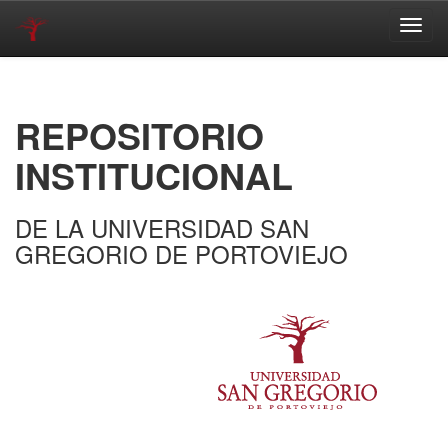
Skip
navigation
REPOSITORIO
INSTITUCIONAL
DE LA UNIVERSIDAD SAN
GREGORIO DE PORTOVIEJO