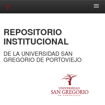
Skip
navigation
REPOSITORIO
INSTITUCIONAL
DE LA UNIVERSIDAD SAN
GREGORIO DE PORTOVIEJO