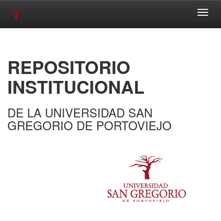
Skip
navigation
REPOSITORIO
INSTITUCIONAL
DE LA UNIVERSIDAD SAN
GREGORIO DE PORTOVIEJO