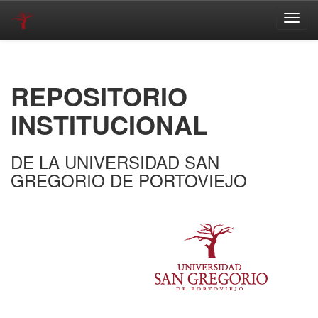
Skip
navigation
REPOSITORIO
INSTITUCIONAL
DE LA UNIVERSIDAD SAN
GREGORIO DE PORTOVIEJO